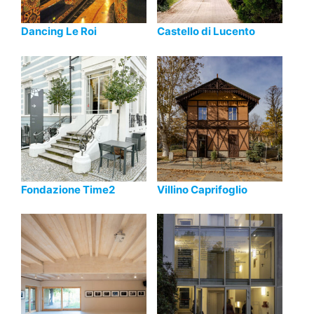
Dancing Le Roi
Castello di Lucento
Fondazione Time2
Villino Caprifoglio