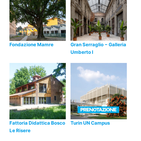
Fondazione Mamre
Gran Serraglio − Galleria
Umberto I
Fattoria Didattica Bosco
Turin UN Campus
Le Risere