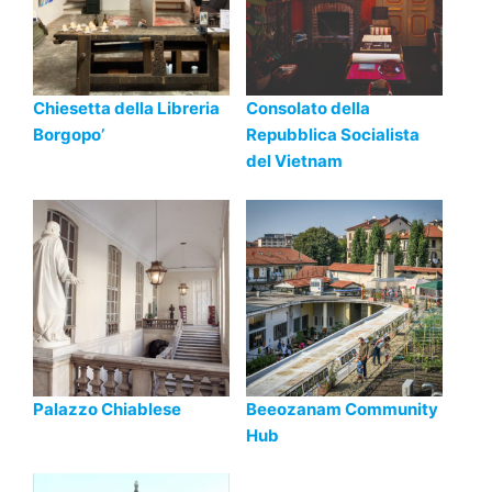
Chiesetta della Libreria
Consolato della
Borgopo’
Repubblica Socialista
del Vietnam
Palazzo Chiablese
Beeozanam Community
Hub