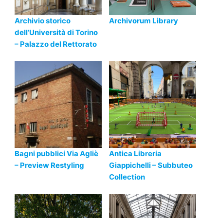
Archivio storico
Archivorum Library
dell’Università di Torino
– Palazzo del Rettorato
Bagni pubblici Via Agliè
Antica Libreria
– Preview Restyling
Giappichelli – Subbuteo
Collection