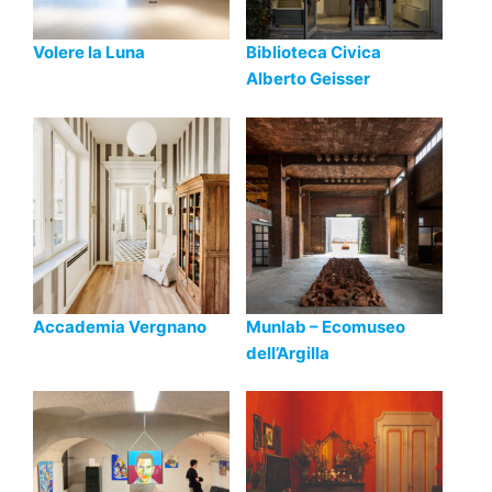
Volere la Luna
Biblioteca Civica
Alberto Geisser
Accademia Vergnano
Munlab – Ecomuseo
dell’Argilla