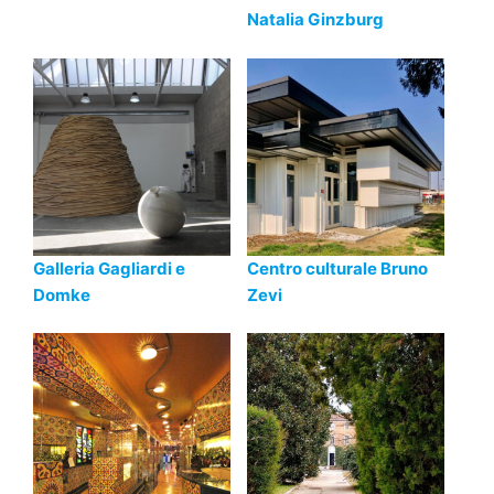
Natalia Ginzburg
Galleria Gagliardi e
Centro culturale Bruno
Domke
Zevi