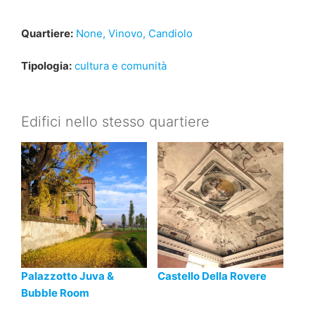
Quartiere:
None, Vinovo, Candiolo
Tipologia:
cultura e comunità
Edifici nello stesso quartiere
Palazzotto Juva &
Castello Della Rovere
Bubble Room