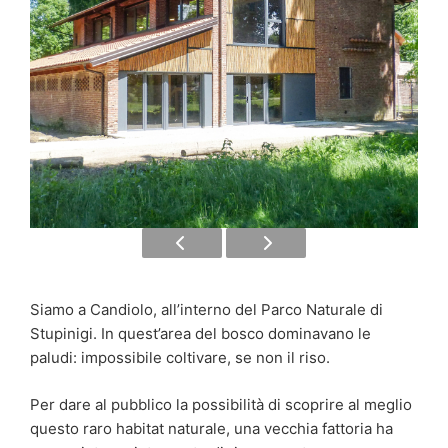
Siamo a Candiolo,
all’interno del Parco Naturale di
Stupinigi. In quest’area del bosco dominavano le
paludi: impossibile coltivare, se non il riso.
Per dare al pubblico la possibilità di scoprire al meglio
questo raro habitat naturale, una vecchia fattoria ha