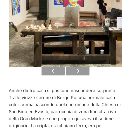
Anche dietro casa si possono nascondere sorprese.
Tra le viuzze serene di Borgo Po, una normale casa
color crema nasconde quel che rimane della Chiesa di
San Bino ed Evasio, parrocchia di zona fino all’arrivo
della Gran Madre e che proprio qui aveva il sedime
originario. La cripta, ora al piano terra, era poi