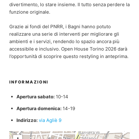
divertimento, lo stare insieme. Il tutto senza perdere la
funzione originale.
Grazie ai fondi del PNRR, i Bagni hanno potuto
realizzare una serie di interventi per migliorare gli
ambienti e i servizi, rendendo lo spazio ancora più
accessibile e inclusivo. Open House Torino 2026 darà
l’opportunità di scoprire questo restyling in anteprima.
INFORMAZIONI
Apertura sabato:
10-14
Apertura domenica:
14-19
Indirizzo:
via Agliè 9