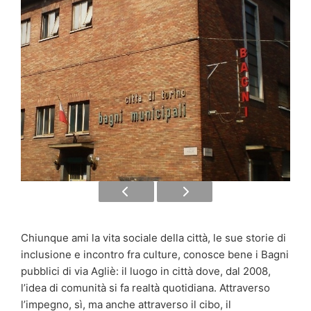
Chiunque ami la vita sociale della città, le sue storie di
inclusione e incontro fra culture, conosce bene i Bagni
pubblici di via Agliè: il luogo in città dove, dal 2008,
l’idea di comunità si fa realtà quotidiana. Attraverso
l’impegno, sì, ma anche attraverso il cibo, il