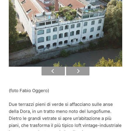
(foto Fabio Oggero)
Due terrazzi pieni di verde si affacciano sulle anse
della Dora, in un tratto meno noto del lungofiume.
Dietro le grandi vetrate si apre un’abitazione a più
piani, che trasforma il più tipico loft vintage-industriale