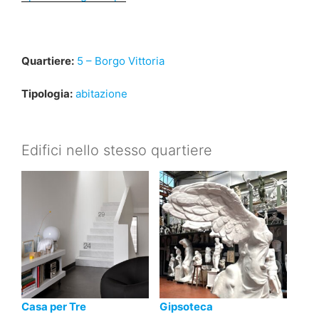
Quartiere:
5 – Borgo Vittoria
Tipologia:
abitazione
Edifici nello stesso quartiere
Casa per Tre
Gipsoteca