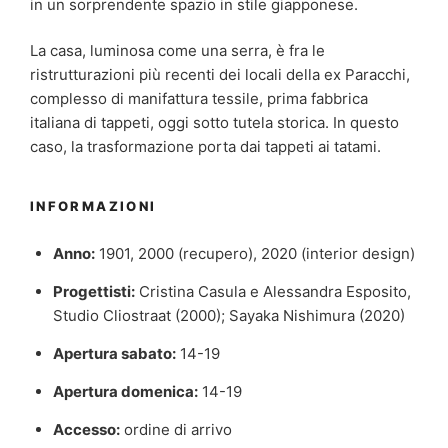
in un sorprendente spazio in stile giapponese.
La casa, luminosa come una serra, è fra le
ristrutturazioni più recenti dei locali della ex Paracchi,
complesso di manifattura tessile, prima fabbrica
italiana di tappeti, oggi sotto tutela storica. In questo
caso, la trasformazione porta dai tappeti ai tatami.
INFORMAZIONI
Anno:
1901, 2000 (recupero), 2020 (interior design)
Progettisti:
Cristina Casula e Alessandra Esposito,
Studio Cliostraat (2000); Sayaka Nishimura (2020)
Apertura sabato:
14-19
Apertura domenica:
14-19
Accesso:
ordine di arrivo