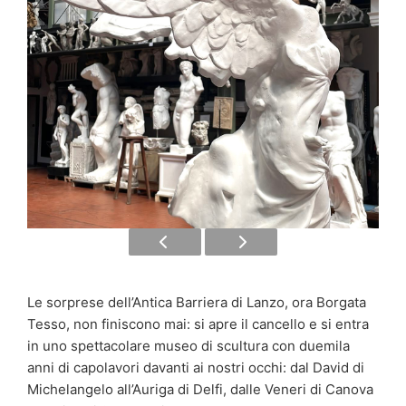
Le sorprese dell’Antica Barriera di Lanzo, ora Borgata
Tesso, non finiscono mai: si apre il cancello e si entra
in uno spettacolare museo di scultura con duemila
anni di capolavori davanti ai nostri occhi: dal David di
Michelangelo all’Auriga di Delfi, dalle Veneri di Canova