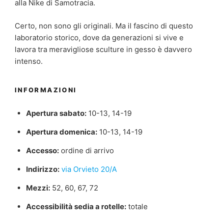
alla Nike di Samotracia.
Certo, non sono gli originali. Ma il fascino di questo
laboratorio storico, dove da generazioni si vive e
lavora tra meravigliose sculture in gesso è davvero
intenso.
INFORMAZIONI
Apertura sabato:
10-13, 14-19
Apertura domenica:
10-13, 14-19
Accesso:
ordine di arrivo
Indirizzo:
via Orvieto 20/A
Mezzi:
52, 60, 67, 72
Accessibilità sedia a rotelle:
totale