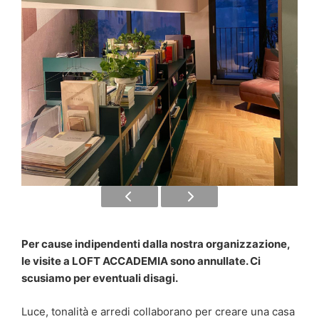
Per cause indipendenti dalla nostra organizzazione,
le visite a LOFT ACCADEMIA sono annullate. Ci
scusiamo per eventuali disagi.
Luce, tonalità e arredi collaborano per creare una casa