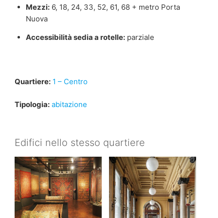
Mezzi:
6, 18, 24, 33, 52, 61, 68 + metro Porta
Nuova
Accessibilità sedia a rotelle:
parziale
Quartiere:
1 – Centro
Tipologia:
abitazione
Edifici nello stesso quartiere