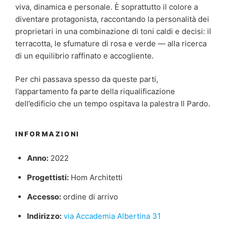
viva, dinamica e personale. È soprattutto il colore a
diventare protagonista, raccontando la personalità dei
proprietari in una combinazione di toni caldi e decisi: il
terracotta, le sfumature di rosa e verde — alla ricerca
di un equilibrio raffinato e accogliente.
Per chi passava spesso da queste parti,
l’appartamento fa parte della riqualificazione
dell’edificio che un tempo ospitava la palestra Il Pardo.
INFORMAZIONI
Anno:
2022
Progettisti:
Hom Architetti
Accesso:
ordine di arrivo
Indirizzo:
via Accademia Albertina 31