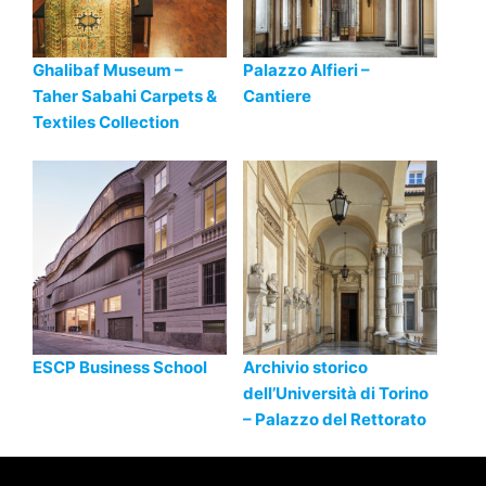
Ghalibaf Museum –
Palazzo Alfieri –
Taher Sabahi Carpets &
Cantiere
Textiles Collection
ESCP Business School
Archivio storico
dell’Università di Torino
– Palazzo del Rettorato