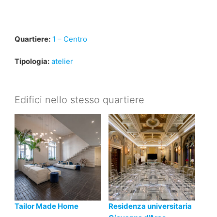
Quartiere:
1 – Centro
Tipologia:
atelier
Edifici nello stesso quartiere
Tailor Made Home
Residenza universitaria