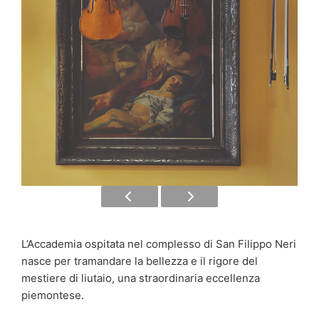
L’Accademia ospitata nel complesso di San Filippo Neri
nasce per tramandare la bellezza e il rigore del
mestiere di liutaio, una straordinaria eccellenza
piemontese.