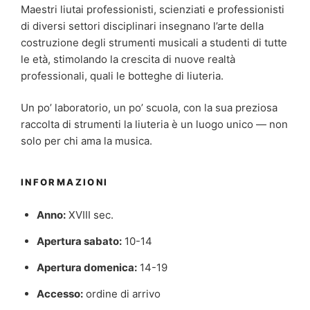
Maestri liutai professionisti, scienziati e professionisti
di diversi settori disciplinari insegnano l’arte della
costruzione degli strumenti musicali a studenti di tutte
le età, stimolando la crescita di nuove realtà
professionali, quali le botteghe di liuteria.
Un po’ laboratorio, un po’ scuola, con la sua preziosa
raccolta di strumenti la liuteria è un luogo unico — non
solo per chi ama la musica.
INFORMAZIONI
Anno:
XVIII sec.
Apertura sabato:
10-14
Apertura domenica:
14-19
Accesso:
ordine di arrivo