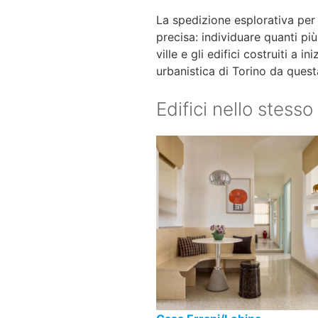
La spedizione esplorativa per
precisa: individuare quanti più
ville e gli edifici costruiti a 
urbanistica di Torino da quest
Edifici nello stesso