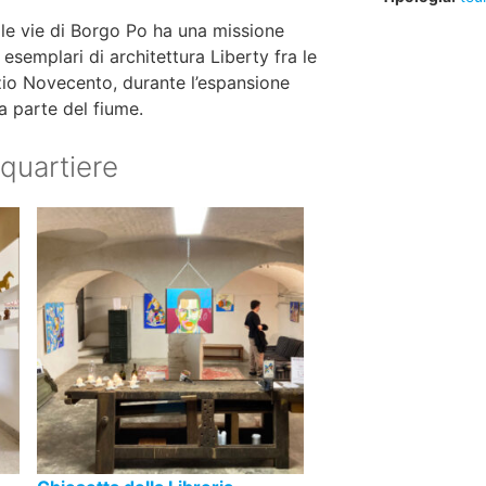
 le vie di Borgo Po ha una missione
 esemplari di architettura Liberty fra le
inizio Novecento, durante
l’espansione
a parte del fiume.
 quartiere