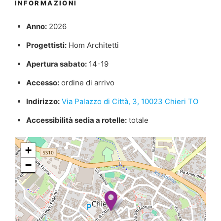
INFORMAZIONI
Anno:
2026
Progettisti:
Hom Architetti
Apertura sabato:
14-19
Accesso:
ordine di arrivo
Indirizzo:
Via Palazzo di Città, 3, 10023 Chieri TO
Accessibilità sedia a rotelle:
totale
+
−