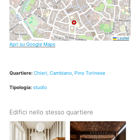
Leaflet
Apri su Google Maps
Quartiere:
Chieri, Cambiano, Pino Torinese
Tipologia:
studio
Edifici nello stesso quartiere