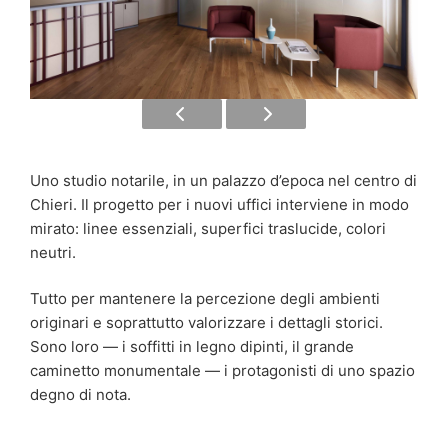
Uno studio notarile, in un palazzo d’epoca nel centro di
Chieri. Il progetto per i nuovi uffici interviene in modo
mirato: linee essenziali, superfici traslucide, colori
neutri.
Tutto per mantenere la percezione degli ambienti
originari e soprattutto valorizzare i dettagli storici.
Sono loro — i soffitti in legno dipinti, il grande
caminetto monumentale — i protagonisti di uno spazio
degno di nota.