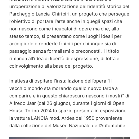
un’operazione di valorizzazione dell’identità storica del
Parcheggio Lancia-Chiribiri, un progetto che persegue
l’obiettivo di portare l’arte anche in quegli spazi che
non nascono come incubatoi di opere ma che, allo
stesso tempo, si presentano come luoghi ideali per
accoglierle e renderle fruibili per chiunque sia di
passaggio senza formalismi o preconcetti. Il titolo
rimanda all’idea di libertà di espressione, di lotta e
coinvolgimento alla base del progetto.
In attesa di ospitare l’installazione dell’opera “Il
vecchio mondo sta morendo quello nuovo tarda a
comparire e in questo chiaroscuro nascono i mostri” di
Alfredo Jaar (dal 26 giugno), durante i giorni di Open
House Torino 2024 lo spazio presenta in esposizione
la vettura LANCIA mod. Ardea del 1950 proveniente
dalla collezione del Museo Nazionale dell’Automobile.