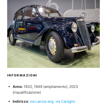
INFORMAZIONI
Anno:
1932, 1949 (ampliamento), 2023
(riqualificazione)
Indirizzo:
via Lancia ang. via Caraglio