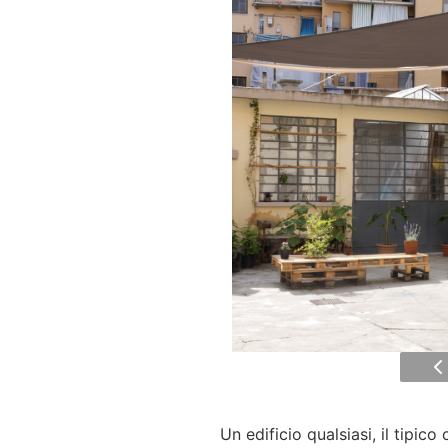
Un edificio qualsiasi, il tipico 