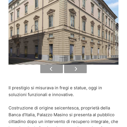
Il prestigio si misurava in fregi e statue, oggi in
soluzioni funzionali e innovative.
Costruzione di origine seicentesca, proprietà della
Banca d’Italia, Palazzo Masino si presenta al pubblico
cittadino dopo un intervento di recupero integrale, che