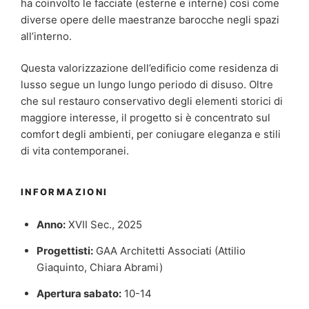
ha coinvolto le facciate (esterne e interne) così come
diverse opere delle maestranze barocche negli spazi
all’interno.
Questa valorizzazione dell’edificio come residenza di
lusso segue un lungo lungo periodo di disuso. Oltre
che sul restauro conservativo degli elementi storici di
maggiore interesse, il progetto si è concentrato sul
comfort degli ambienti, per coniugare eleganza e stili
di vita contemporanei.
INFORMAZIONI
Anno:
XVII Sec., 2025
Progettisti:
GAA Architetti Associati (Attilio
Giaquinto, Chiara Abrami)
Apertura sabato:
10-14