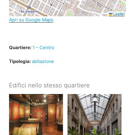
Leaflet
Apri su Google Maps
Quartiere:
1 – Centro
Tipologia:
abitazione
Edifici nello stesso quartiere