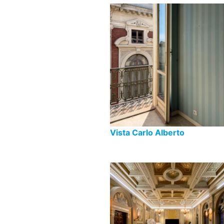
Vista Carlo Alberto