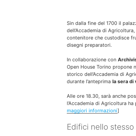
Sin dalla fine del 1700 il pala
dell’Accademia di Agricoltura,
contenitore che custodisce frut
disegni preparatori.
In collaborazione con
Archivi
Open House Torino propone ne
storico dell’Accademia di Agric
durante l’anteprima
la sera di
Alle ore 18.30, sarà anche pos
l’Accademia di Agricoltura ha 
maggiori informazioni
]
Edifici nello stesso