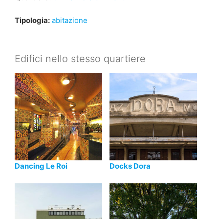
Tipologia:
abitazione
Edifici nello stesso quartiere
Dancing Le Roi
Docks Dora