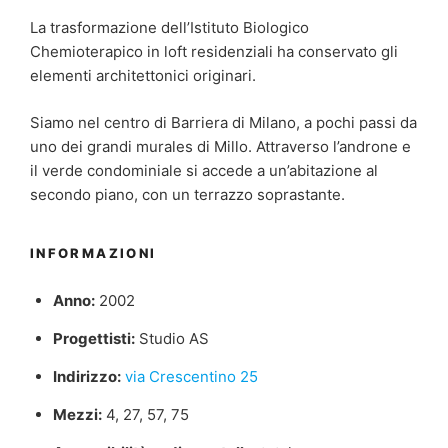
La trasformazione dell’Istituto Biologico
Chemioterapico in loft residenziali ha conservato gli
elementi architettonici originari.
Siamo nel centro di Barriera di Milano, a pochi passi da
uno dei grandi murales di Millo. Attraverso l’androne e
il verde condominiale si accede a un’abitazione al
secondo piano, con un terrazzo soprastante.
INFORMAZIONI
Anno:
2002
Progettisti:
Studio AS
Indirizzo:
via Crescentino 25
Mezzi:
4, 27, 57, 75