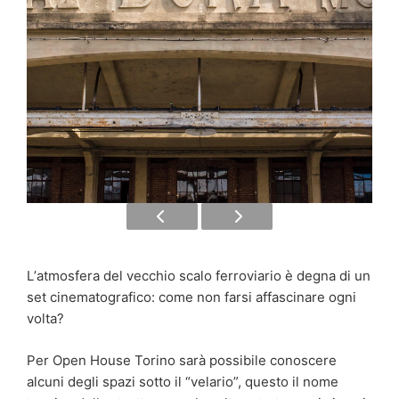
Lʼatmosfera del vecchio scalo ferroviario è degna di un
set cinematografico: come non farsi affascinare ogni
volta?
Per Open House Torino sarà possibile conoscere
alcuni degli spazi sotto il “velario”, questo il nome