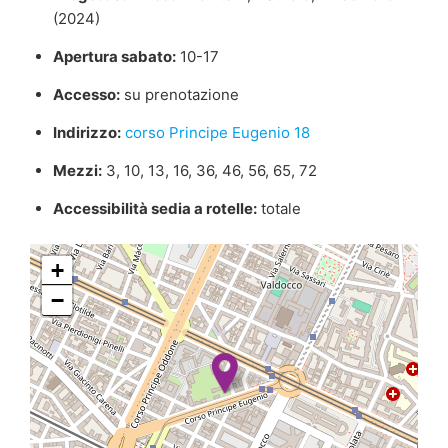
(2024)
Apertura sabato:
10-17
Accesso:
su prenotazione
Indirizzo:
corso Principe Eugenio 18
Mezzi:
3, 10, 13, 16, 36, 46, 56, 65, 72
Accessibilità sedia a rotelle:
totale
+
−