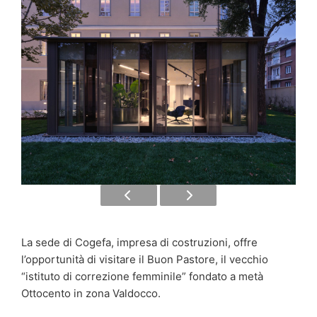
La sede di Cogefa, impresa di costruzioni, offre
l’opportunità di visitare il Buon Pastore, il vecchio
“istituto di correzione femminile” fondato a metà
Ottocento in zona Valdocco.