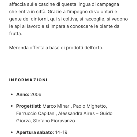
affaccia sulle cascine di questa lingua di campagna
che entra in città. Grazie all’impegno di volontari e
gente dei dintorni, qui si coltiva, si raccoglie, si vedono
le api al lavoro e si impara a conoscere le piante da
frutta.
Merenda offerta a base di prodotti dell’orto.
INFORMAZIONI
Anno:
2006
Progettisti:
Marco Minari, Paolo Mighetto,
Ferruccio Capitani, Alessandra Aires – Guido
Giorza, Stefano Fioravanzo
Apertura sabato:
14-19