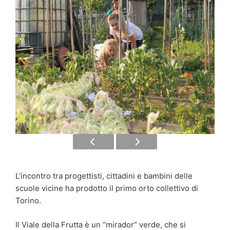
L’incontro tra progettisti, cittadini e bambini delle
scuole vicine ha prodotto il primo orto collettivo di
Torino.
Il Viale della Frutta è un “mirador” verde, che si