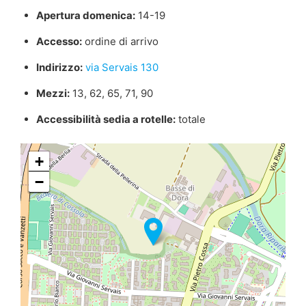
Apertura domenica:
14-19
Accesso:
ordine di arrivo
Indirizzo:
via Servais 130
Mezzi:
13, 62, 65, 71, 90
Accessibilità sedia a rotelle:
totale
+
−