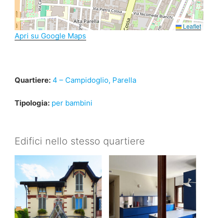
Leaflet
Apri su Google Maps
Quartiere:
4 – Campidoglio, Parella
Tipologia:
per bambini
Edifici nello stesso quartiere