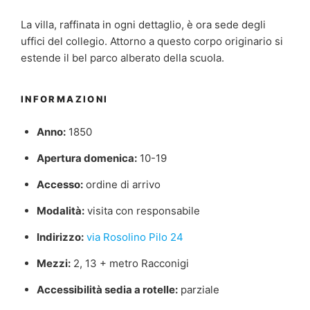
La villa, raffinata in ogni dettaglio, è ora sede degli
uffici del collegio. Attorno a questo corpo originario si
estende il bel parco alberato della scuola.
INFORMAZIONI
Anno:
1850
Apertura domenica:
10-19
Accesso:
ordine di arrivo
Modalità:
visita con responsabile
Indirizzo:
via Rosolino Pilo 24
Mezzi:
2, 13 + metro Racconigi
Accessibilità sedia a rotelle:
parziale