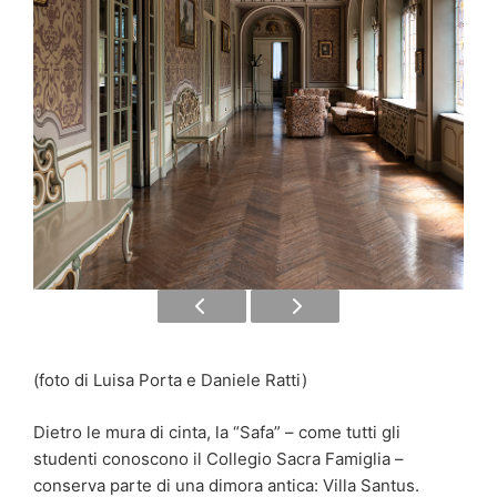
(foto di Luisa Porta e Daniele Ratti)
Dietro le mura di cinta, la “Safa” – come tutti gli
studenti conoscono il Collegio Sacra Famiglia –
conserva parte di una dimora antica: Villa Santus.