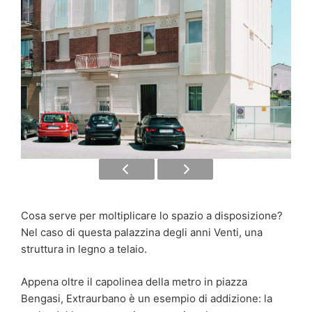
Cosa serve per moltiplicare lo spazio a disposizione?
Nel caso di questa palazzina degli anni Venti, una
struttura
in legno a telaio.
Appena oltre il capolinea della metro in piazza
Bengasi, Extraurbano è un esempio di addizione: la