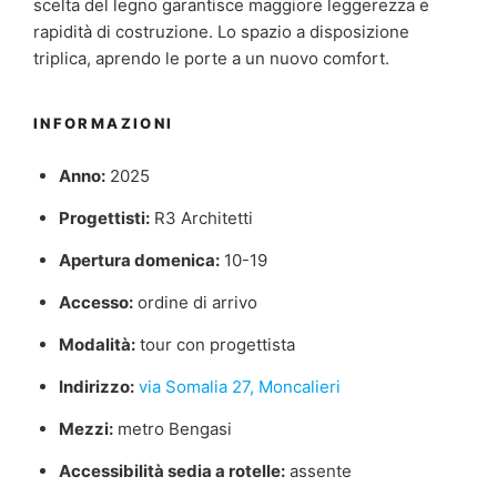
scelta del legno garantisce maggiore leggerezza e
rapidità di costruzione. Lo spazio a disposizione
triplica, aprendo le porte a un nuovo comfort.
INFORMAZIONI
Anno:
2025
Progettisti:
R3 Architetti
Apertura domenica:
10-19
Accesso:
ordine di arrivo
Modalità:
tour con progettista
Indirizzo:
via Somalia 27, Moncalieri
Mezzi:
metro Bengasi
Accessibilità sedia a rotelle:
assente