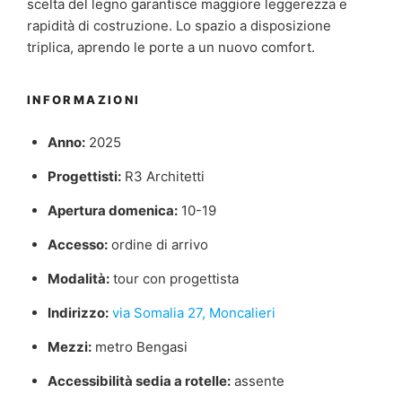
scelta del legno garantisce maggiore leggerezza e
rapidità di costruzione. Lo spazio a disposizione
triplica, aprendo le porte a un nuovo comfort.
INFORMAZIONI
Anno:
2025
Progettisti:
R3 Architetti
Apertura domenica:
10-19
Accesso:
ordine di arrivo
Modalità:
tour con progettista
Indirizzo:
via Somalia 27, Moncalieri
Mezzi:
metro Bengasi
Accessibilità sedia a rotelle:
assente