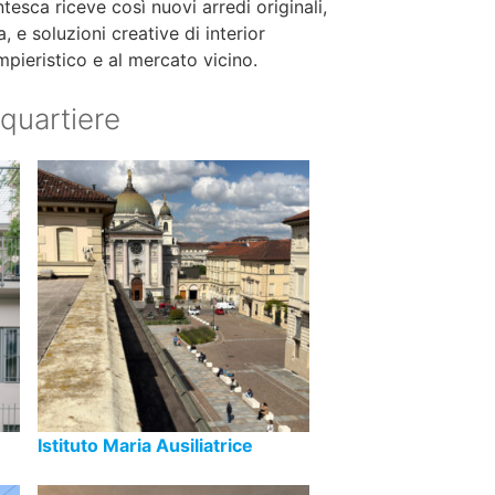
ntesca riceve così nuovi arredi originali,
, e soluzioni creative di interior
mpieristico e al mercato vicino.
 quartiere
Istituto Maria Ausiliatrice