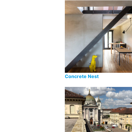
Concrete Nest