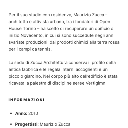
Per il suo studio con residenza, Maurizio Zucca –
architetto e attivista urbano, tra i fondatori di Open
House Torino – ha scelto di recuperare un opificio di
inizio Novecento, in cui si sono succedute negli anni
svariate produzioni: dai prodotti chimici alla terra rossa
per i campi da tennis.
La sede di Zucca Architettura conserva il profilo della
antica fabbrica e le regala interni accoglienti e un
piccolo giardino. Nel corpo più alto dell’edificio è stata
ricavata la palestra di discipline aeree Vertigimn.
INFORMAZIONI
Anno:
2010
Progettisti:
Maurizio Zucca