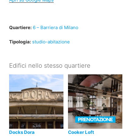
Quartiere:
6 – Barriera di Milano
Tipologia:
studio-abitazione
Edifici nello stesso quartiere
Docks Dora
Cooker Loft