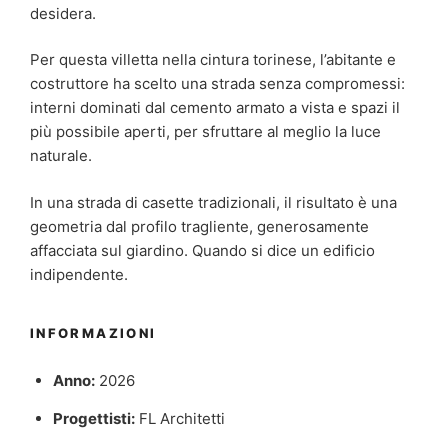
desidera.
Per questa villetta nella cintura torinese, l’abitante e
costruttore ha scelto una strada senza compromessi:
interni dominati dal cemento armato a vista e spazi il
più possibile aperti, per sfruttare al meglio la luce
naturale.
In una strada di casette tradizionali, il risultato è una
geometria dal profilo tragliente, generosamente
affacciata sul giardino. Quando si dice un edificio
indipendente.
INFORMAZIONI
Anno:
2026
Progettisti:
FL Architetti