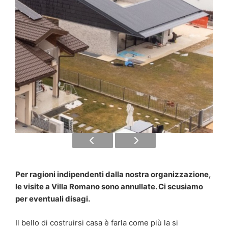
Per ragioni indipendenti dalla nostra organizzazione,
le visite a Villa Romano sono annullate. Ci scusiamo
per eventuali disagi.
Il bello di costruirsi casa è farla come più la si