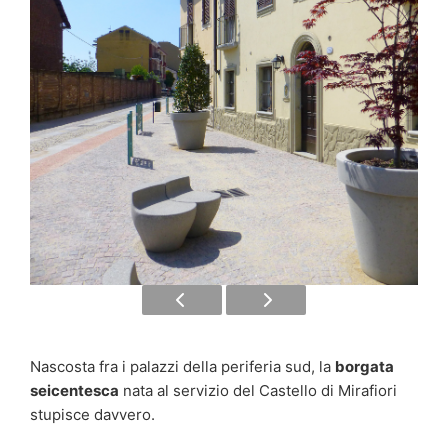
Nascosta fra i palazzi della periferia sud, la
borgata
seicentesca
nata al servizio del Castello di Mirafiori
stupisce davvero.