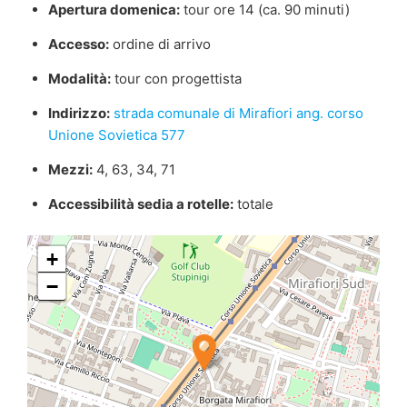
Apertura domenica:
tour ore 14 (ca. 90 minuti)
Accesso:
ordine di arrivo
Modalità:
tour con progettista
Indirizzo:
strada comunale di Mirafiori ang. corso
Unione Sovietica 577
Mezzi:
4, 63, 34, 71
Accessibilità sedia a rotelle:
totale
+
−