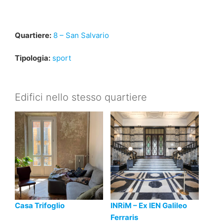
Quartiere:
8 – San Salvario
Tipologia:
sport
Edifici nello stesso quartiere
Casa Trifoglio
INRiM – Ex IEN Galileo
Ferraris