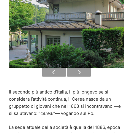
Il secondo più antico d’Italia, il più longevo se si
considera l’attività continua, il Cerea nasce da un
gruppetto di giovani che nel 1863 si incontravano —e
si salutavano: “
cerea!
”— vogando sul Po.
La sede attuale della società è quella del 1886, epoca