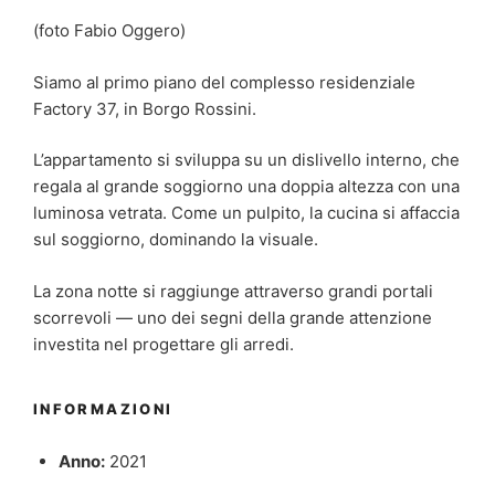
(foto Fabio Oggero)
Siamo al primo piano del complesso residenziale
Factory 37, in Borgo Rossini.
L’appartamento si sviluppa su un dislivello interno, che
regala al grande soggiorno una doppia altezza con una
luminosa vetrata. Come un pulpito, la cucina si affaccia
sul soggiorno, dominando la visuale.
La zona notte si raggiunge attraverso grandi portali
scorrevoli — uno dei segni della grande attenzione
investita nel progettare
gli arredi.
INFORMAZIONI
Anno:
2021