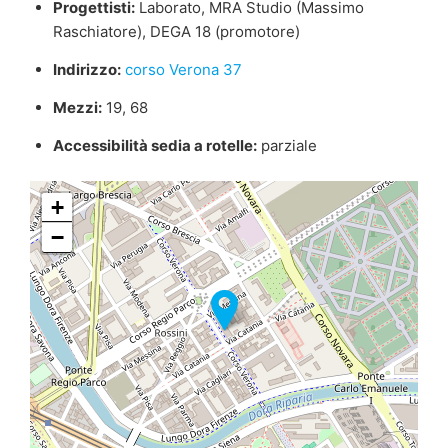
Progettisti:
Laborato, MRA Studio (Massimo
Raschiatore), DEGA 18 (promotore)
Indirizzo:
corso Verona 37
Mezzi:
19, 68
Accessibilità sedia a rotelle:
parziale
+
−