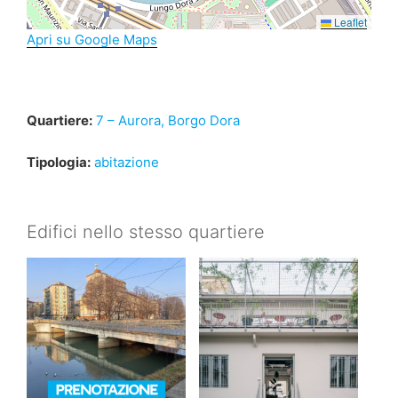
Leaflet
Apri su Google Maps
Quartiere:
7 – Aurora, Borgo Dora
Tipologia:
abitazione
Edifici nello stesso quartiere