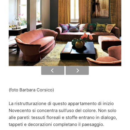
(foto Barbara Corsico)
La ristrutturazione di questo appartamento di inizio
Novecento si concentra sull’uso del colore. Non solo
alle pareti: tessuti floreali e stoffe entrano in dialogo,
tappeti e decorazioni completano il paesaggio.