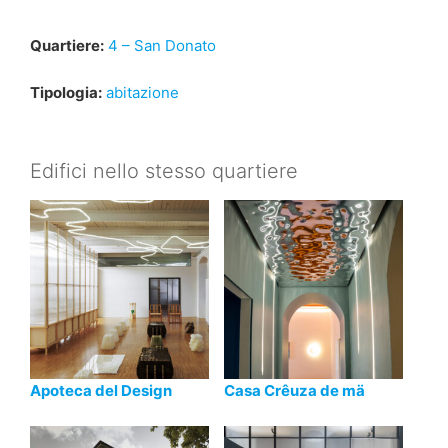
Quartiere:
4 – San Donato
Tipologia:
abitazione
Edifici nello stesso quartiere
Apoteca del Design
Casa Crêuza de mä