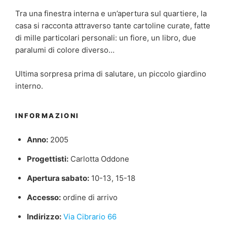
Tra una finestra interna e un’apertura sul quartiere, la
casa si racconta attraverso tante cartoline curate, fatte
di mille particolari personali: un fiore, un libro, due
paralumi di colore diverso…
Ultima sorpresa prima di salutare, un piccolo giardino
interno.
INFORMAZIONI
Anno:
2005
Progettisti:
Carlotta Oddone
Apertura sabato:
10-13, 15-18
Accesso:
ordine di arrivo
Indirizzo:
Via Cibrario 66