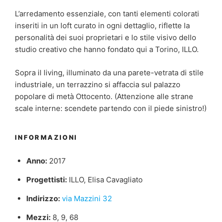
L’arredamento essenziale, con tanti elementi colorati
inseriti in un loft curato in ogni dettaglio, riflette la
personalità dei suoi proprietari e lo stile visivo dello
studio creativo che hanno fondato qui a Torino, ILLO.
Sopra il living, illuminato da una parete-vetrata di stile
industriale, un terrazzino si affaccia sul palazzo
popolare di metà Ottocento. (Attenzione alle strane
scale interne: scendete partendo con il piede sinistro!)
INFORMAZIONI
Anno:
2017
Progettisti:
ILLO, Elisa Cavagliato
Indirizzo:
via Mazzini 32
Mezzi:
8, 9, 68