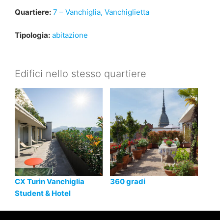
Quartiere:
7 – Vanchiglia, Vanchiglietta
Tipologia:
abitazione
Edifici nello stesso quartiere
CX Turin Vanchiglia
360 gradi
Student & Hotel