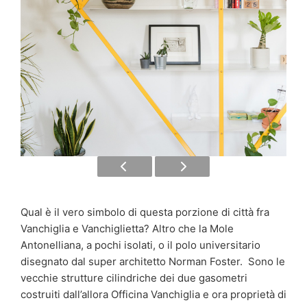
Qual è il vero simbolo di questa porzione di città fra
Vanchiglia e Vanchiglietta? Altro che la Mole
Antonelliana, a pochi isolati, o il polo universitario
disegnato dal super architetto Norman Foster. Sono le
vecchie strutture cilindriche dei due gasometri
costruiti dall’allora Officina Vanchiglia e ora proprietà di