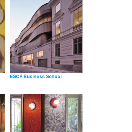
ESCP Business School