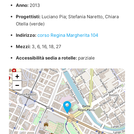
Anno:
2013
Progettisti:
Luciano Pia; Stefania Naretto, Chiara
Otella (verde)
Indirizzo:
corso Regina Margherita 104
Mezzi:
3, 6, 16, 18, 27
Accessibilità sedia a rotelle:
parziale
+
−