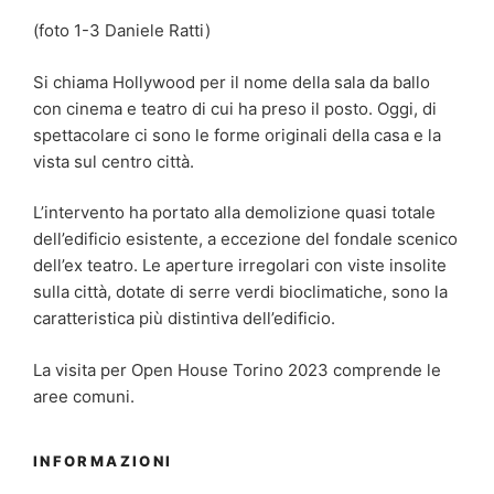
(foto 1-3 Daniele Ratti)
Si chiama Hollywood per il nome della sala da ballo
con cinema e teatro di cui ha preso il posto. Oggi, di
spettacolare ci sono le forme originali della casa e la
vista sul centro città.
L’intervento ha portato alla demolizione quasi totale
dell’edificio esistente, a eccezione del fondale scenico
dell’ex teatro. Le aperture irregolari con viste insolite
sulla città, dotate di serre verdi bioclimatiche, sono la
caratteristica più distintiva dell’edificio.
La visita per Open House Torino 2023 comprende le
aree comuni.
INFORMAZIONI