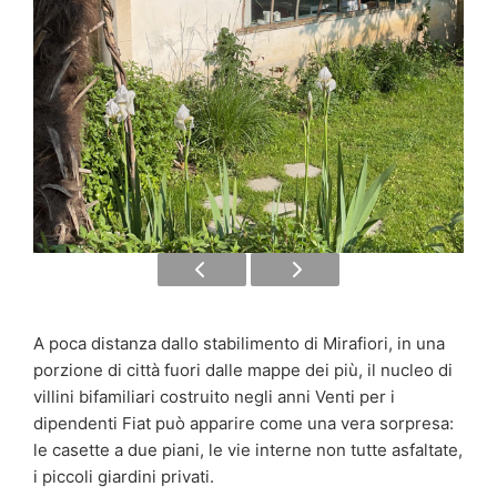
A poca distanza dallo stabilimento di Mirafiori, in una
porzione di città fuori dalle mappe dei più, il nucleo di
villini bifamiliari costruito negli anni Venti per i
dipendenti Fiat può apparire come una vera sorpresa:
le casette a due piani, le vie interne non tutte asfaltate,
i piccoli giardini privati.