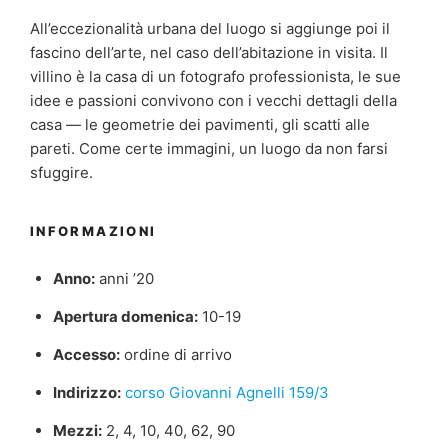
All’eccezionalità urbana del luogo si aggiunge poi il
fascino dell’arte, nel caso dell’abitazione in visita. Il
villino è la casa di un fotografo professionista, le sue
idee e passioni convivono con i vecchi dettagli della
casa — le geometrie dei pavimenti, gli scatti alle
pareti. Come certe immagini, un luogo da non farsi
sfuggire.
INFORMAZIONI
Anno:
anni ’20
Apertura domenica:
10-19
Accesso:
ordine di arrivo
Indirizzo:
corso Giovanni Agnelli 159/3
Mezzi:
2, 4, 10, 40, 62, 90