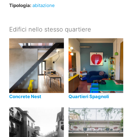
Tipologia:
abitazione
Edifici nello stesso quartiere
Concrete Nest
Quartieri Spagnoli