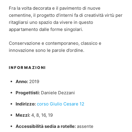
Fra la volta decorata e il pavimento di nuove
cementine, il progetto d’interni fa di creatività virtù per
ritagliarsi uno spazio da vivere in questo
appartamento dalle forme singolari.
Conservazione e contemporaneo, classico e
innovazione sono le parole d’ordine.
INFORMAZIONI
Anno:
2019
Progettisti:
Daniele Dezzani
Indirizzo:
corso Giulio Cesare 12
Mezzi:
4, 8, 16, 19
Accessibilità sedia a rotelle:
assente