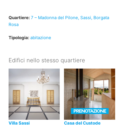
Quartiere:
7 – Madonna del Pilone, Sassi, Borgata
Rosa
Tipologia:
abitazione
Edifici nello stesso quartiere
Villa Sassi
Casa del Custode