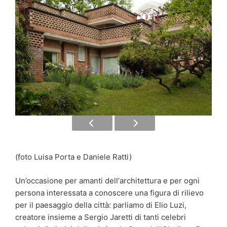
(foto Luisa Porta e Daniele Ratti)
Un’occasione per amanti dellʼarchitettura e per ogni
persona interessata a conoscere una figura di rilievo
per il paesaggio della città: parliamo di Elio Luzi,
creatore insieme a Sergio Jaretti di tanti celebri