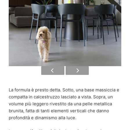
La formula è presto detta. Sotto, una base massiccia e
compatta in calcestruzzo lasciato a vista. Sopra, un
volume più leggero rivestito da una pelle metallica
brunita, fatta di tanti elementi verticali che danno
profondità e dinamismo alla luce.