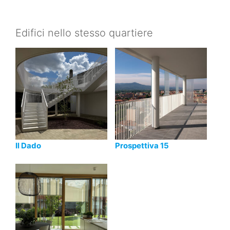
Edifici nello stesso quartiere
Il Dado
Prospettiva 15