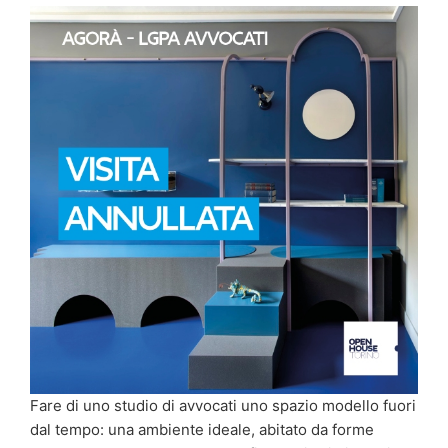
Fare di uno studio di avvocati uno spazio modello fuori
dal tempo: una ambiente ideale, abitato da forme