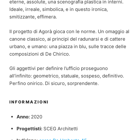
eterne, assolute, una scenografia plastica in interni.
Ideale, irreale, simbolica, e in questo ironica,
smitizzante, effimera.
Il progetto di Agorà gioca con le norme. Un omaggio al
canone classico, ai principi del radunarsi e di cattere
urbano, e umano: una piazza in blu, sulle tracce delle
composizioni di De Chirico.
Gli aggettivi per definire l’ufficio proseguono
all’infinito: geometrico, statuale, sospeso, definitivo.
Perfino onirico. Di sicuro, sorprendente.
INFORMAZIONI
Anno:
2020
Progettisti:
SCEG Architetti