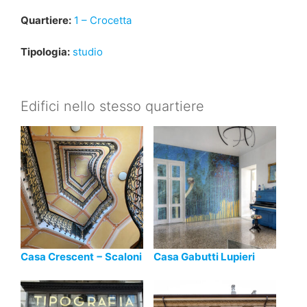
Quartiere:
1 – Crocetta
Tipologia:
studio
Edifici nello stesso quartiere
Casa Crescent − Scaloni
Casa Gabutti Lupieri