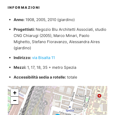
INFORMAZIONI
Anno:
1908, 2005, 2010 (giardino)
Progettisti:
Negozio Blu Architetti Associati, studio
CNG Chiarugi (2005), Marco Minari, Paolo
Mighetto, Stefano Fioravanzo, Alessandra Aires
(giardino)
Indirizzo:
via Bisalta 11
Mezzi:
1, 17, 18, 35 + metro Spezia
Accessibilità sedia a rotelle:
totale
+
−