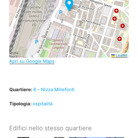
Leaflet
Apri su Google Maps
Quartiere:
8 – Nizza Millefonti
Tipologia:
ospitalità
Edifici nello stesso quartiere