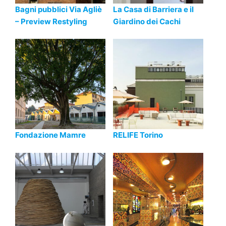
Bagni pubblici Via Agliè
La Casa di Barriera e il
– Preview Restyling
Giardino dei Cachi
Fondazione Mamre
RELIFE Torino