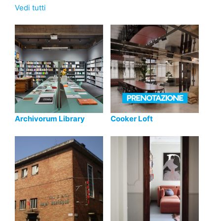
Vedi tutti
Archivorum Library
Cooker Loft